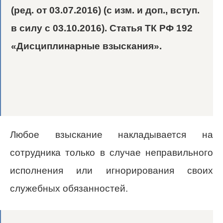
(ред. от 03.07.2016) (с изм. и доп., вступ.
в силу с 03.10.2016). Статья ТК РФ 192
«Дисциплинарные взыскания».
Любое взыскание накладывается на
сотрудника только в случае неправильного
исполнения или игнорирования своих
служебных обязанностей.