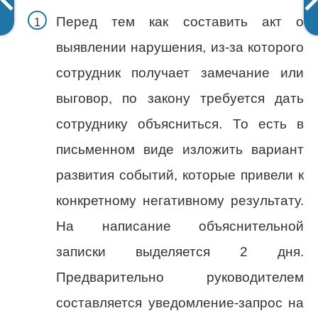
Перед тем как составить акт о
выявлении нарушения, из-за которого
сотрудник получает замечание или
выговор, по закону требуется дать
сотруднику объясниться. То есть в
письменном виде изложить вариант
развития событий, которые привели к
конкретному негативному результату.
На написание объяснительной
записки выделяется 2 дня.
Предварительно руководителем
составляется уведомление-запрос на