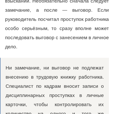
взысканий. Необязательно сначала следует
замечание, а после — выговор. Если
руководитель посчитал проступок работника
особо серьёзным, то сразу вполне может
последовать выговор с занесением в личное
дело.
Ни замечание, ни выговор не подлежат
внесению в трудовую книжку работника.
Специалист по кадрам вносит записи о
дисциплинарных проступках в личные
карточки, чтобы контролировать их
количество на одного и того же