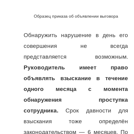
Образец приказа об объявлении выговора
Обнаружить нарушение в день его
совершения не всегда
представляется возможным.
Руководитель имеет право
объявлять взыскание в течение
одного месяца с момента
обнаружения проступка
сотрудника.
Срок давности для
взыскания тоже определён
законодательством — 6 месяцев. По