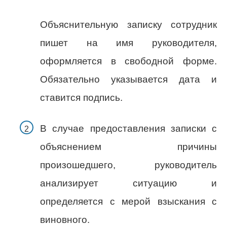
Объяснительную записку сотрудник
пишет на имя руководителя,
оформляется в свободной форме.
Обязательно указывается дата и
ставится подпись.
В случае предоставления записки с
объяснением причины
произошедшего, руководитель
анализирует ситуацию и
определяется с мерой взыскания с
виновного.