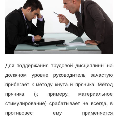
Для поддержания трудовой дисциплины на
должном уровне руководитель зачастую
прибегает к методу кнута и пряника. Метод
пряника (к примеру, материальное
стимулирование) срабатывает не всегда, в
противовес ему применяется