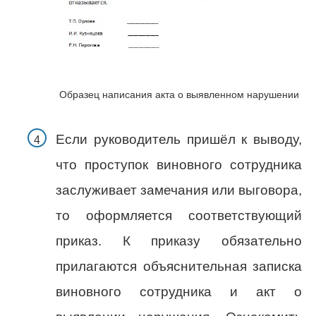
Образец написания акта о выявленном нарушении
Если руководитель пришёл к выводу,
что проступок виновного сотрудника
заслуживает замечания или выговора,
то оформляется соответствующий
приказ. К приказу обязательно
прилагаются объяснительная записка
виновного сотрудника и акт о