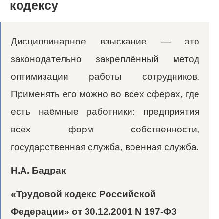
кодексу
Дисциплинарное взыскание — это
законодательно закреплённый метод
оптимизации работы сотрудников.
Применять его можно во всех сферах, где
есть наёмные работники: предприятия
всех форм собственности,
государственная служба, военная служба.
Н.А. Бадрак
«Трудовой кодекс Российской
Федерации» от 30.12.2001 N 197-ФЗ