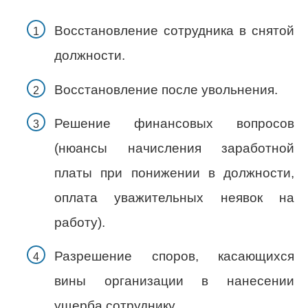
Восстановление сотрудника в снятой
должности.
Восстановление после увольнения.
Решение финансовых вопросов
(нюансы начисления заработной
платы при понижении в должности,
оплата уважительных неявок на
работу).
Разрешение споров, касающихся
вины организации в нанесении
ущерба сотруднику.