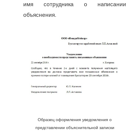
имя сотрудника о написании
объяснения.
Образец оформления уведомления о
представлении объяснительной записки