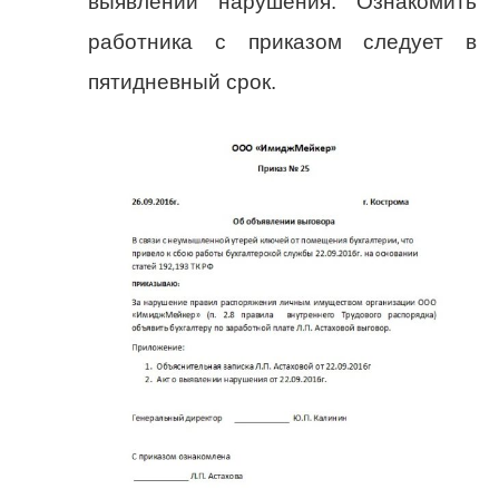
выявлении нарушения. Ознакомить
работника с приказом следует в
пятидневный срок.