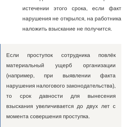
истечении этого срока, если факт
нарушения не открылся, на работника
наложить взыскание не получится.
Если проступок сотрудника повлёк
материальный ущерб организации
(например, при выявлении факта
нарушения налогового законодательства),
то срок давности для вынесения
взыскания увеличивается до двух лет с
момента совершения проступка.