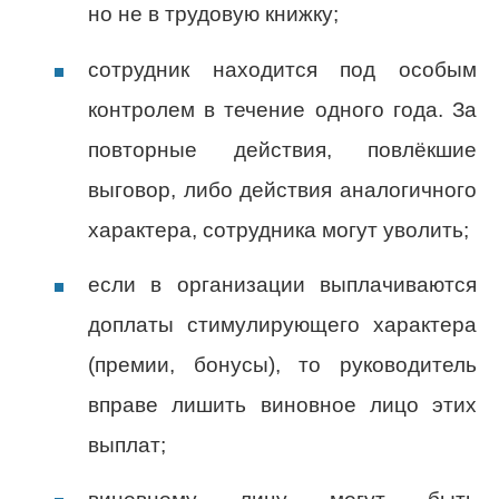
но не в трудовую книжку;
сотрудник находится под особым
контролем в течение одного года. За
повторные действия, повлёкшие
выговор, либо действия аналогичного
характера, сотрудника могут уволить;
если в организации выплачиваются
доплаты стимулирующего характера
(премии, бонусы), то руководитель
вправе лишить виновное лицо этих
выплат;