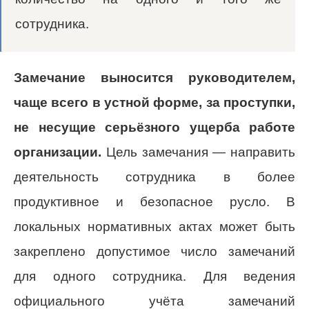
сотрудника.
Замечание выносится руководителем,
чаще всего в устной форме, за проступки,
не несущие серьёзного ущерба работе
организации.
Цель замечания — направить
деятельность сотрудника в более
продуктивное и безопасное русло. В
локальных нормативных актах может быть
закреплено допустимое число замечаний
для одного сотрудника. Для ведения
официального учёта замечаний