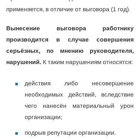
применяется, в отличие от выговора (1 год).
Вынесение выговора работнику
производится в случае совершения
серьёзных, по мнению руководителя,
нарушений.
К таким нарушениям относятся:
действия либо несовершение
необходимых действий, вследствие
чего нанесён материальный урон
организации;
подрыв репутации организации.