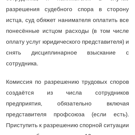
разрешения судебного спора в сторону
истца, суд обяжет нанимателя оплатить все
понесённые истцом расходы (в том числе
оплату услуг юридического представителя) и
снять дисциплинарное взыскание с
сотрудника.
Комиссия по разрешению трудовых споров
создаётся из числа сотрудников
предприятия, обязательно включая
представителя профсоюза (если есть).
Приступить к разрешению спорной ситуации