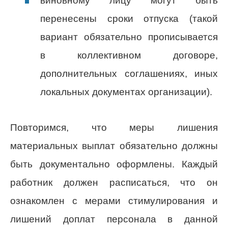
виновному лицу могут быть
перенесены сроки отпуска (такой
вариант обязательно прописывается
в коллективном договоре,
дополнительных соглашениях, иных
локальных документах организации).
Повторимся, что меры лишения
материальных выплат обязательно должны
быть документально оформлены. Каждый
работник должен расписаться, что он
ознакомлен с мерами стимулирования и
лишений доплат персонала в данной