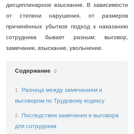
дисциплинарное взыскание. В зависимости
от степени нарушения, от размеров
причинённых убытков подход к наказанию
сотрудника бывает разным: выговор,
замечание, взыскание, увольнение.
Содержание
Разница между замечанием и
выговором по Трудовому кодексу
Последствия замечания и выговора
для сотрудника