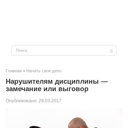
Поиск:
Главная
»
Начать свое дело
Нарушителям дисциплины —
замечание или выговор
Опубликовано:
28.03.2017