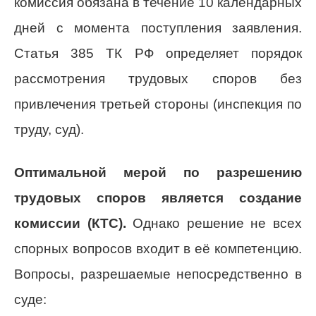
комиссия обязана в течение 10 календарных
дней с момента поступления заявления.
Статья 385 ТК РФ определяет порядок
рассмотрения трудовых споров без
привлечения третьей стороны (инспекция по
труду, суд).
Оптимальной мерой по разрешению
трудовых споров является создание
комиссии (КТС).
Однако решение не всех
спорных вопросов входит в её компетенцию.
Вопросы, разрешаемые непосредственно в
суде: