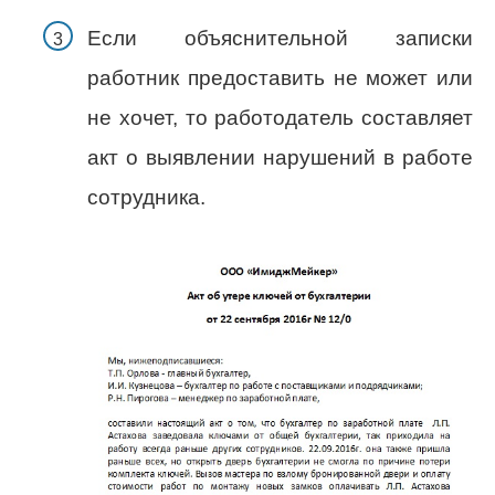
Если объяснительной записки
работник предоставить не может или
не хочет, то работодатель составляет
акт о выявлении нарушений в работе
сотрудника.