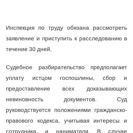
Инспекция по труду обязана рассмотреть
заявление и приступить к расследованию в
течение 30 дней.
Судебное разбирательство предполагает
уплату истцом госпошлины, сбор и
предоставление всех доказывающих
невиновность документов. Суд
руководствуется положениями гражданско-
правового кодекса, учитывая интересы и
сотрудника, и нанимателя. В случае