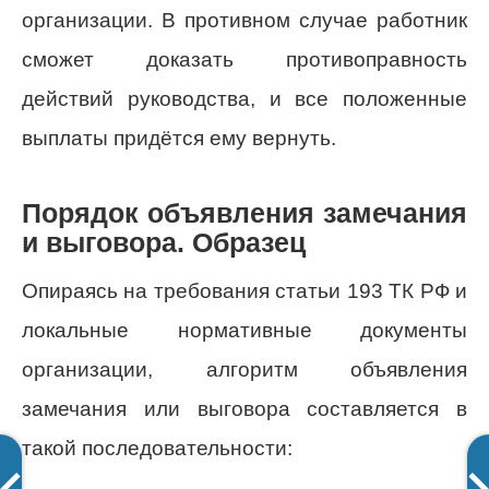
организации. В противном случае работник
сможет доказать противоправность
действий руководства, и все положенные
выплаты придётся ему вернуть.
Порядок объявления замечания
и выговора. Образец
Опираясь на требования статьи 193 ТК РФ и
локальные нормативные документы
организации, алгоритм объявления
замечания или выговора составляется в
такой последовательности: