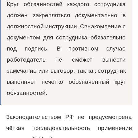
Круг обязанностей каждого сотрудника
должен закрепляться документально в
должностной инструкции. Ознакомление с
документом для сотрудника обязательно
под подпись. В противном случае
работодатель не сможет вынести
замечание или выговор, так как сотрудник
выполняет нечётко обозначенный круг
обязанностей.
Законодательством РФ не предусмотрена
чёткая последовательность применения