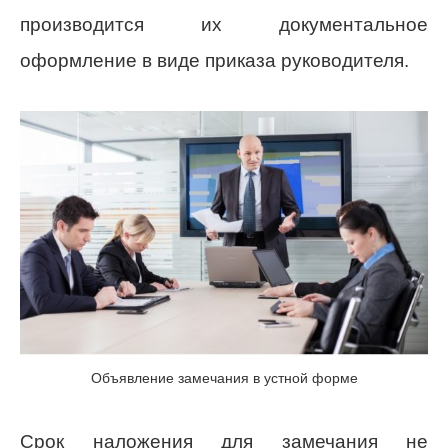
производится их документальное
оформление в виде приказа руководителя.
Объявление замечания в устной форме
Срок наложения для замечания не