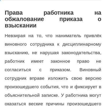
Права работника на
обжалование приказа о
взыскании
Невзирая на то, что наниматель привлёк
виновного сотрудника к дисциплинарному
взысканию, не нарушая законодательства,
работник имеет законное право не
согласиться с приказом. Виновный
сотрудник вправе изложить свою версию
произошедшего события, что и фиксирует в
объяснительной записке. У работника могут
оказаться веские причины произошедшего