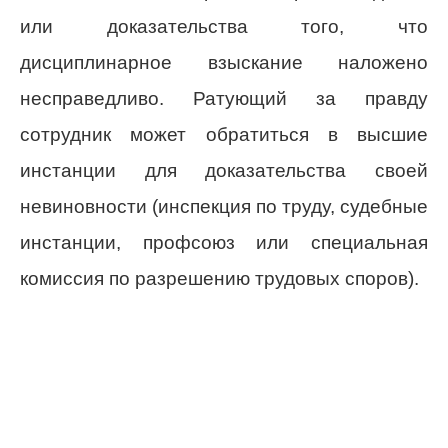
или доказательства того, что
дисциплинарное взыскание наложено
несправедливо. Ратующий за правду
сотрудник может обратиться в высшие
инстанции для доказательства своей
невиновности (инспекция по труду, судебные
инстанции, профсоюз или специальная
комиссия по разрешению трудовых споров).