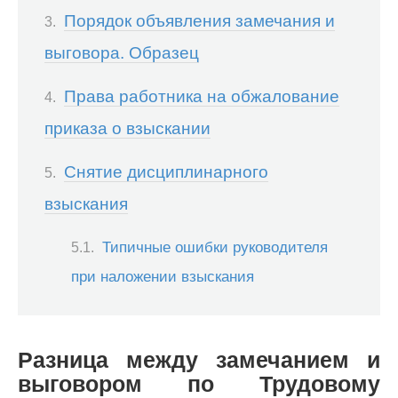
Порядок объявления замечания и
выговора. Образец
Права работника на обжалование
приказа о взыскании
Снятие дисциплинарного
взыскания
Типичные ошибки руководителя
при наложении взыскания
Разница между замечанием и
выговором по Трудовому