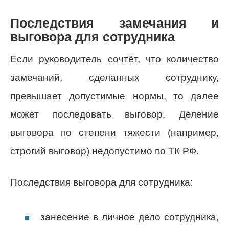
Последствия замечания и
выговора для сотрудника
Если руководитель сочтёт, что количество
замечаний, сделанных сотруднику,
превышает допустимые нормы, то далее
может последовать выговор. Деление
выговора по степени тяжести (например,
строгий выговор) недопустимо по ТК РФ.
Последствия выговора для сотрудника:
занесение в личное дело сотрудника,