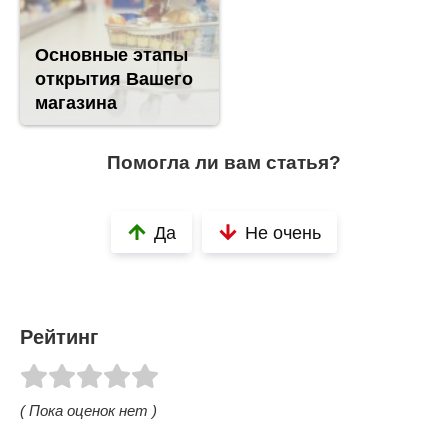
Основные этапы
открытия Вашего
магазина
Помогла ли вам статья?
Да
Не очень
Рейтинг
( Пока оценок нет )