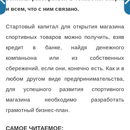
и всем, что с ним связано.
Стартовый капитал для открытия магазина
спортивных товаров можно получить, взяв
кредит в банке, найдя денежного
компаньона или из собственных
сбережений, если они, конечно есть. Как и в
любом другом виде предпринимательства,
для успешного развития спортивного
магазина необходимо разработать
грамотный бизнес-план.
САМОЕ ЧИТАЕМОЕ: