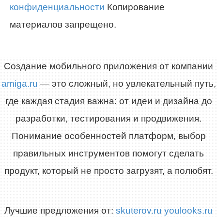
конфиденциальности
Копирование
материалов запрещено.
Создание мобильного приложения от компании
amiga.ru
— это сложный, но увлекательный путь,
где каждая стадия важна: от идеи и дизайна до
разработки, тестирования и продвижения.
Понимание особенностей платформ, выбор
правильных инструментов помогут сделать
продукт, который не просто загрузят, а полюбят.
Лучшие предложения от:
skuterov.ru
youlooks.ru