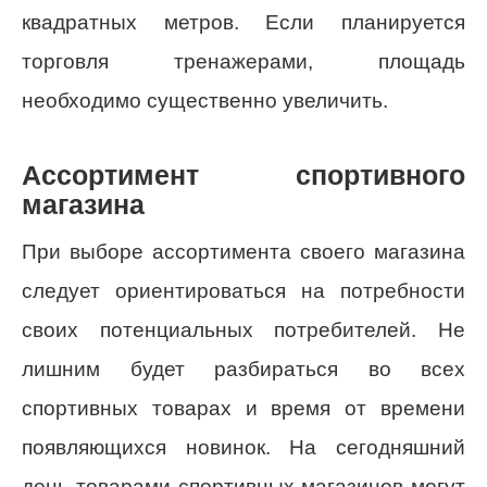
квадратных метров. Если планируется
торговля тренажерами, площадь
необходимо существенно увеличить.
Ассортимент спортивного
магазина
При выборе ассортимента своего магазина
следует ориентироваться на потребности
своих потенциальных потребителей. Не
лишним будет разбираться во всех
спортивных товарах и время от времени
появляющихся новинок. На сегодняшний
день товарами спортивных магазинов могут