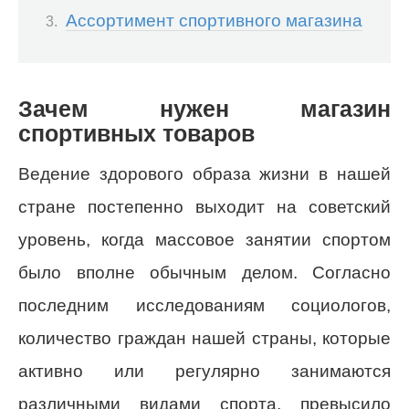
Ассортимент спортивного магазина
Зачем нужен магазин
спортивных товаров
Ведение здорового образа жизни в нашей
стране постепенно выходит на советский
уровень, когда массовое занятии спортом
было вполне обычным делом. Согласно
последним исследованиям социологов,
количество граждан нашей страны, которые
активно или регулярно занимаются
различными видами спорта, превысило