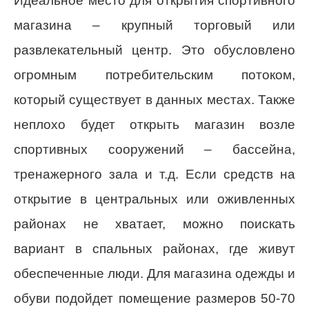
Идеальное место для открытия спортивного
магазина – крупный торговый или
развлекательный центр. Это обусловлено
огромным потребительским потоком,
который существует в данных местах. Также
неплохо будет открыть магазин возле
спортивных сооружений – бассейна,
тренажерного зала и т.д. Если средств на
открытие в центральных или оживленных
районах не хватает, можно поискать
вариант в спальных районах, где живут
обеспеченные люди. Для магазина одежды и
обуви подойдет помещение размеров 50-70