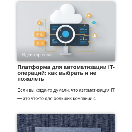
Идеи торговли
Платформа для автоматизации IT-
операций: как выбрать и не
пожалеть
Если вы когда‑то думали, что автоматизация IT
— это что‑то для больших компаний с