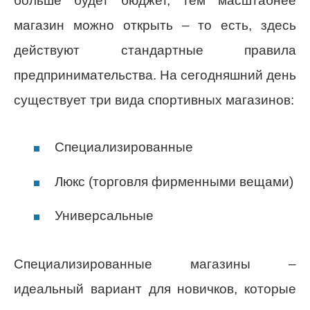
больше будет бюджет, тем масштабнее
магазин можно открыть – то есть, здесь
действуют стандартные правила
предпринимательства. На сегодняшний день
существует три вида спортивных магазинов:
Специализированные
Люкс (торговля фирменными вещами)
Универсальные
Специализированные магазины –
идеальный вариант для новичков, которые