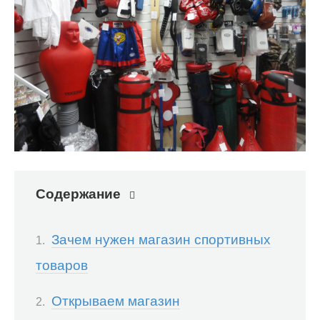
Содержание
Зачем нужен магазин спортивных
товаров
Открываем магазин