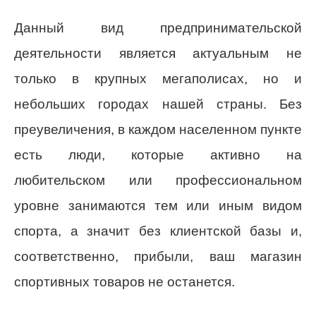
Данный вид предпринимательской
деятельности является актуальным не
только в крупных мегаполисах, но и
небольших городах нашей страны. Без
преувеличения, в каждом населенном пункте
есть люди, которые активно на
любительском или профессиональном
уровне занимаются тем или иным видом
спорта, а значит без клиентской базы и,
соответственно, прибыли, ваш магазин
спортивных товаров не останется.