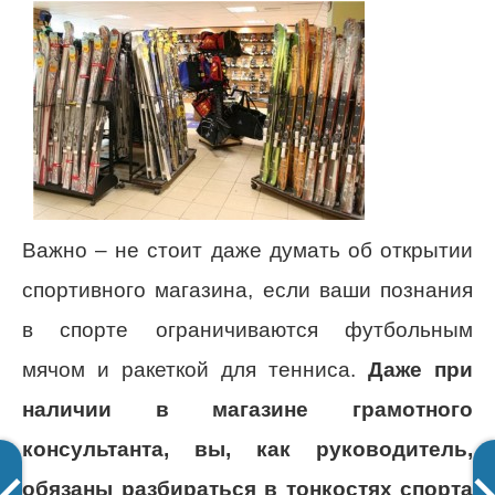
Важно – не стоит даже думать об открытии
спортивного магазина, если ваши познания
в спорте ограничиваются футбольным
мячом и ракеткой для тенниса.
Даже при
наличии в магазине грамотного
консультанта, вы, как руководитель,
обязаны разбираться в тонкостях спорта