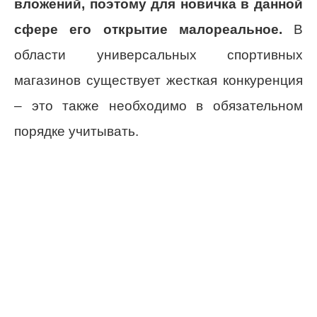
вложений, поэтому для новичка в данной
сфере его открытие малореальное.
В
области универсальных спортивных
магазинов существует жесткая конкуренция
– это также необходимо в обязательном
порядке учитывать.