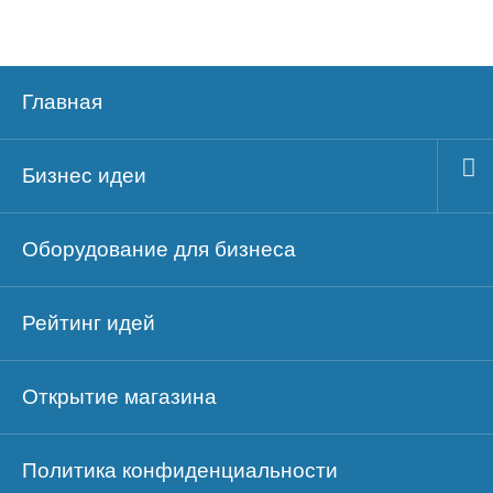
Главная
Бизнес идеи
Оборудование для бизнеса
Рейтинг идей
Открытие магазина
Политика конфиденциальности