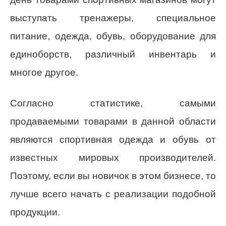
выступать тренажеры, специальное
питание, одежда, обувь, оборудование для
единоборств, различный инвентарь и
многое другое.
Согласно статистике, самыми
продаваемыми товарами в данной области
являются спортивная одежда и обувь от
известных мировых производителей.
Поэтому, если вы новичок в этом бизнесе, то
лучше всего начать с реализации подобной
продукции.