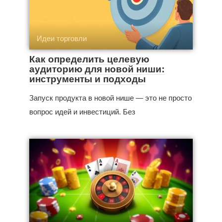
Идеи торговли
Как определить целевую
аудиторию для новой ниши:
инструменты и подходы
Запуск продукта в новой нише — это не просто
вопрос идей и инвестиций. Без