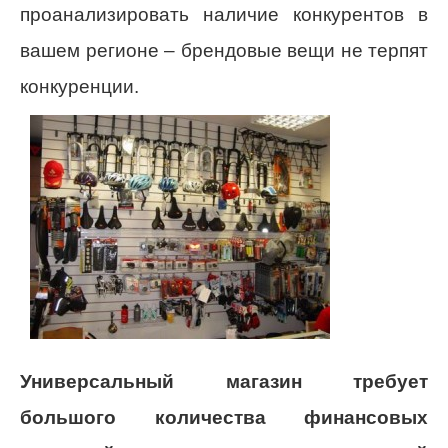
проанализировать наличие конкурентов в
вашем регионе – брендовые вещи не терпят
конкуренции.
Универсальный магазин требует
большого количества финансовых