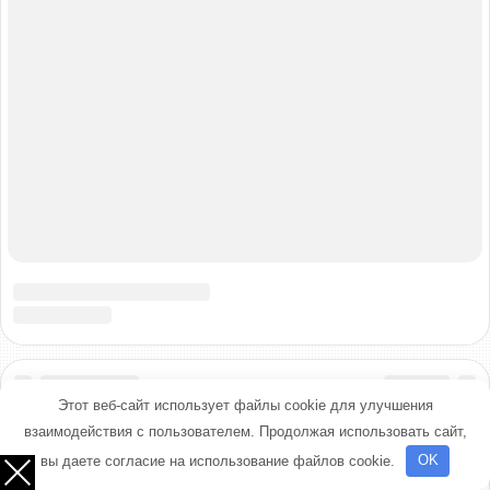
Этот веб-сайт использует файлы cookie для улучшения
взаимодействия с пользователем. Продолжая использовать сайт,
вы даете согласие на использование файлов cookie.
OK