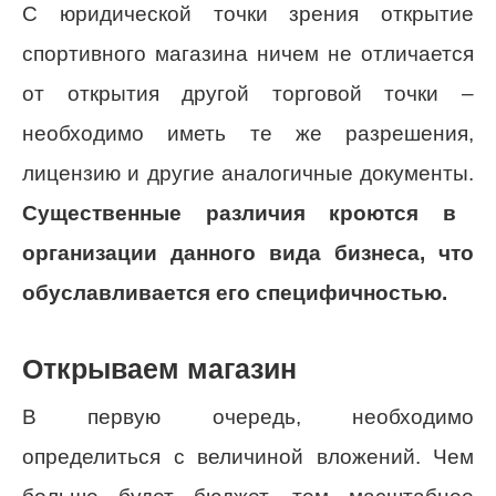
С юридической точки зрения открытие
спортивного магазина ничем не отличается
от открытия другой торговой точки –
необходимо иметь те же разрешения,
лицензию и другие аналогичные документы.
Существенные различия кроются в
организации данного вида бизнеса, что
обуславливается его специфичностью.
Открываем магазин
В первую очередь, необходимо
определиться с величиной вложений. Чем