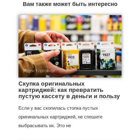
Вам также может быть интересно
Идеи торговли
Скупка оригинальных
картриджей: как превратить
пустую кассету в деньги и пользу
Если у вас скопилась стопка пустых
оригинальных картриджей, не спешите
выбрасывать их. Это не