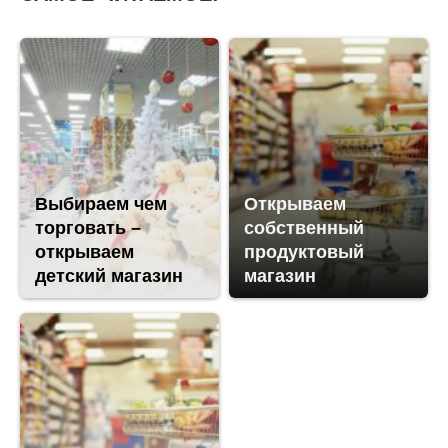
Выбираем чем
Открываем
торговать –
собственный
открываем
продуктовый
детский магазин
магазин