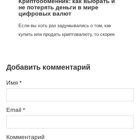
Криптообменник: как выбрать и
не потерять деньги в мире
цифровых валют
Если вы хоть раз задумывались о том, как
купить или продать криптовалюту, то скорее
Добавить комментарий
Имя
*
Email
*
Комментарий