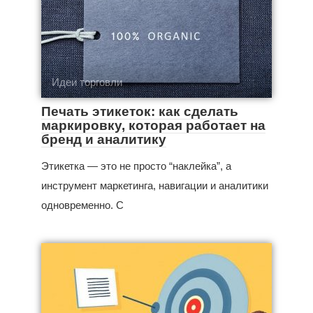
Идеи торговли
Печать этикеток: как сделать
маркировку, которая работает на
бренд и аналитику
Этикетка — это не просто “наклейка”, а
инструмент маркетинга, навигации и аналитики
одновременно. С