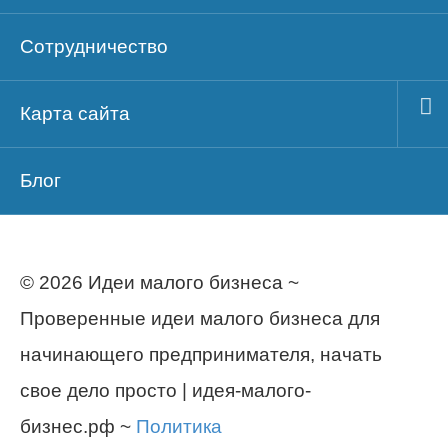
Сотрудничество
Карта сайта
Блог
© 2026 Идеи малого бизнеса ~
Проверенные идеи малого бизнеса для
начинающего предпринимателя, начать
свое дело просто | идея-малого-
бизнес.рф ~
Политика