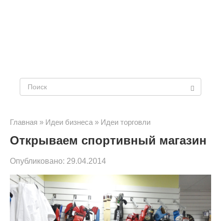
Поиск:
Главная
»
Идеи бизнеса
»
Идеи торговли
Открываем спортивный магазин
Опубликовано:
29.04.2014