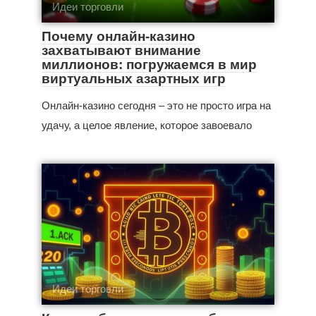
Идеи торговли
Почему онлайн-казино
захватывают внимание
миллионов: погружаемся в мир
виртуальных азартных игр
Онлайн-казино сегодня – это не просто игра на
удачу, а целое явление, которое завоевало
Идеи торговли