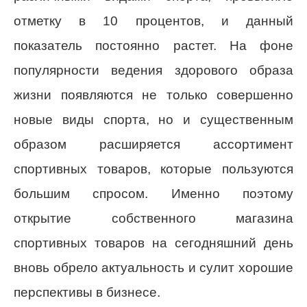
отметку в 10 процентов, и данный
показатель постоянно растет. На фоне
популярности ведения здорового образа
жизни появляются не только совершенно
новые виды спорта, но и существенным
образом расширяется ассортимент
спортивных товаров, которые пользуются
большим спросом. Именно поэтому
открытие собственного магазина
спортивных товаров на сегодняшний день
вновь обрело актуальность и сулит хорошие
перспективы в бизнесе.