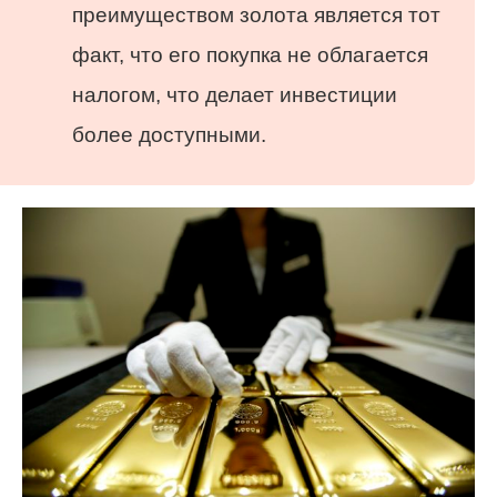
преимуществом золота является тот
факт, что его покупка не облагается
налогом, что делает инвестиции
более доступными.