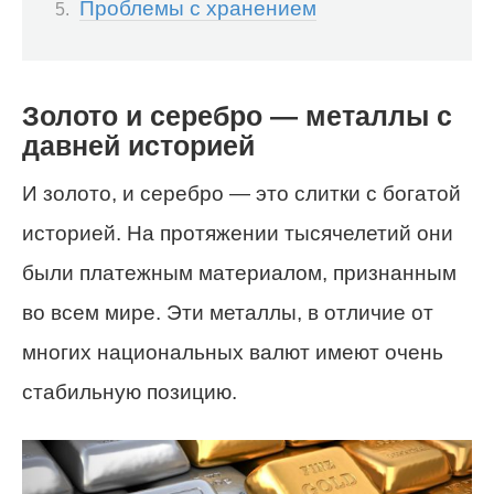
Проблемы с хранением
Золото и серебро — металлы с
давней историей
И золото, и серебро — это слитки с богатой
историей. На протяжении тысячелетий они
были платежным материалом, признанным
во всем мире. Эти металлы, в отличие от
многих национальных валют имеют очень
стабильную позицию.