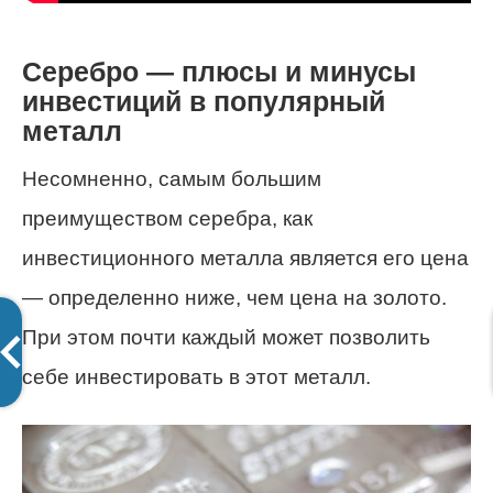
Серебро — плюсы и минусы
инвестиций в популярный
металл
Несомненно, самым большим
преимуществом серебра, как
инвестиционного металла является его цена
— определенно ниже, чем цена на золото.
При этом почти каждый может позволить
себе инвестировать в этот металл.