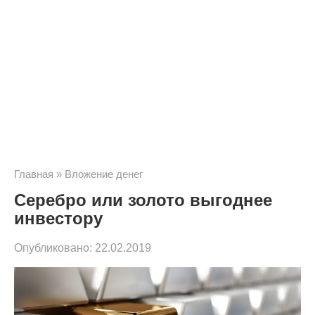
Главная
»
Вложение денег
Серебро или золото выгоднее
инвестору
Опубликовано:
22.02.2019