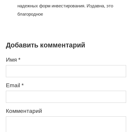
надежных форм инвестирования. Издавна, это
благородное
Добавить комментарий
Имя
*
Email
*
Комментарий