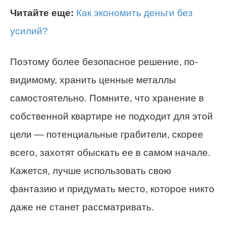
Читайте еще:
Как экономить деньги без
усилий?
Поэтому более безопасное решение, по-
видимому, хранить ценные металлы
самостоятельно. Помните, что хранение в
собственной квартире не подходит для этой
цели — потенциальные грабители, скорее
всего, захотят обыскать ее в самом начале.
Кажется, лучше использовать свою
фантазию и придумать место, которое никто
даже не станет рассматривать.