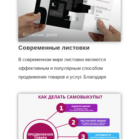
Вложение денег
Современные листовки
В современном мире листовки являются
эффективным и популярным способом
продвижения товаров и услуг. Благодаря