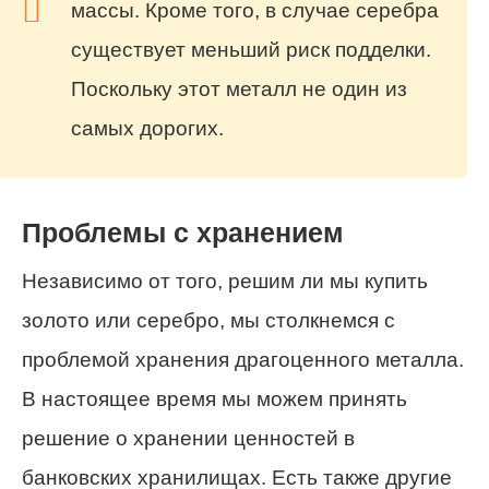
массы. Кроме того, в случае серебра
существует меньший риск подделки.
Поскольку этот металл не один из
самых дорогих.
Проблемы с хранением
Независимо от того, решим ли мы купить
золото или серебро, мы столкнемся с
проблемой хранения драгоценного металла.
В настоящее время мы можем принять
решение о хранении ценностей в
банковских хранилищах. Есть также другие