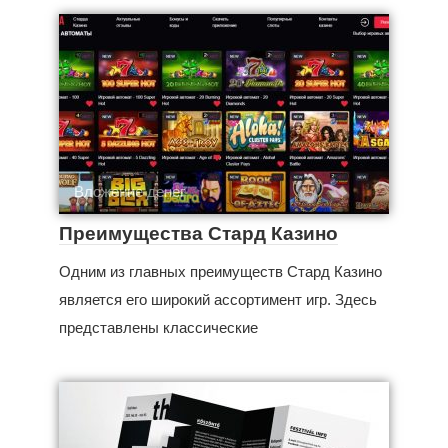
Вложение денег
Преимущества Стард Казино
Одним из главных преимуществ Стард Казино
является его широкий ассортимент игр. Здесь
представлены классические