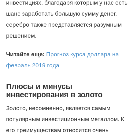
инвестициях, благодаря которым у нас есть
шанс заработать большую сумму денег,
серебро также представляется разумным
решением.
Читайте еще:
Прогноз курса доллара на
февраль 2019 года
Плюсы и минусы
инвестирования в золото
Золото, несомненно, является самым
популярным инвестиционным металлом. К
его преимуществам относится очень