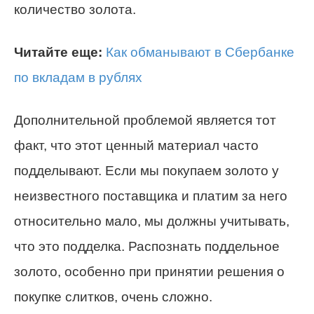
количество золота.
Читайте еще:
Как обманывают в Сбербанке
по вкладам в рублях
Дополнительной проблемой является тот
факт, что этот ценный материал часто
подделывают. Если мы покупаем золото у
неизвестного поставщика и платим за него
относительно мало, мы должны учитывать,
что это подделка. Распознать поддельное
золото, особенно при принятии решения о
покупке слитков, очень сложно.