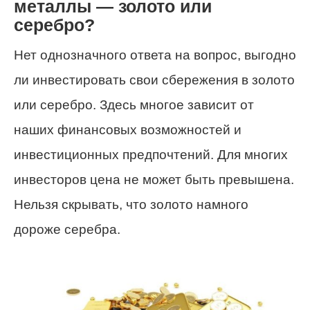
металлы — золото или
серебро?
Нет однозначного ответа на вопрос, выгодно
ли инвестировать свои сбережения в золото
или серебро. Здесь многое зависит от
наших финансовых возможностей и
инвестиционных предпочтений. Для многих
инвесторов цена не может быть превышена.
Нельзя скрывать, что золото намного
дороже серебра.