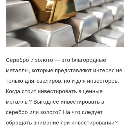
Серебро и золото — это благородные
металлы, которые представляют интерес не
только для ювелиров, но и для инвесторов.
Когда стоит инвестировать в ценные
металлы? Выгоднее инвестировать в
серебро или золото? На что следует
обращать внимание при инвестировании?