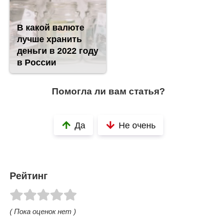
В какой валюте
лучше хранить
деньги в 2022 году
в России
Помогла ли вам статья?
Да
Не очень
Рейтинг
( Пока оценок нет )