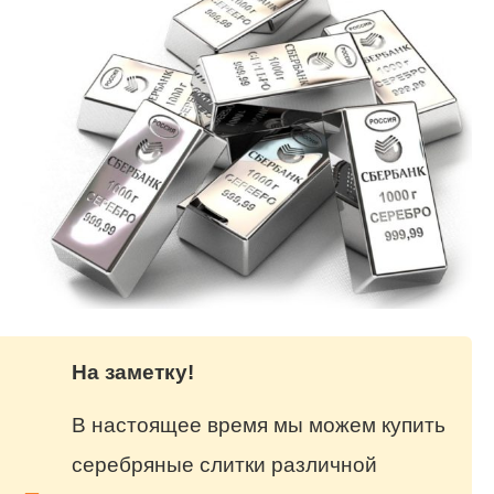
На заметку!
В настоящее время мы можем купить
серебряные слитки различной