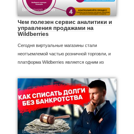
Вложение денег
Чем полезен сервис аналитики и
управления продажами на
Wildberries
Сегодня виртуальные магазины стали
неотъемлемой частью розничной торговли, и
платформа Wildberries является одним из
Вложение денег