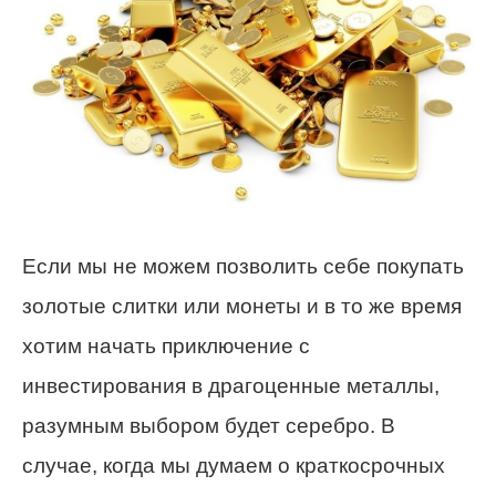
Если мы не можем позволить себе покупать
золотые слитки или монеты и в то же время
хотим начать приключение с
инвестирования в драгоценные металлы,
разумным выбором будет серебро. В
случае, когда мы думаем о краткосрочных