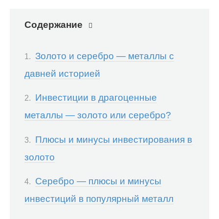
Содержание
Золото и серебро — металлы с
давней историей
Инвестиции в драгоценные
металлы — золото или серебро?
Плюсы и минусы инвестирования в
золото
Серебро — плюсы и минусы
инвестиций в популярный металл