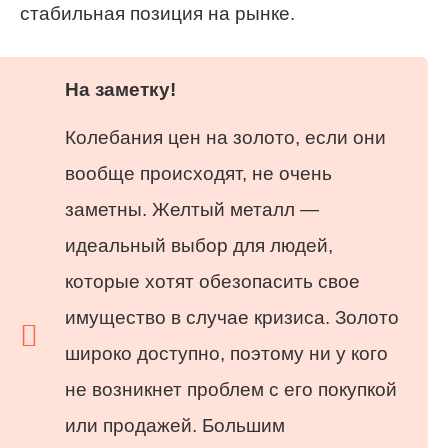
стабильная позиция на рынке.
На заметку!
Колебания цен на золото, если они
вообще происходят, не очень
заметны. Желтый металл —
идеальный выбор для людей,
которые хотят обезопасить свое
имущество в случае кризиса. Золото
широко доступно, поэтому ни у кого
не возникнет проблем с его покупкой
или продажей. Большим