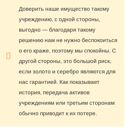
Доверить наше имущество такому
учреждению, с одной стороны,
выгодно — благодаря такому
решению нам не нужно беспокоиться
о его краже, поэтому мы спокойны. С
другой стороны, это большой риск,
если золото и серебро являются для
нас гарантией. Как показывает
история, передача активов
учреждениям или третьим сторонам
обычно приводит к их потере.