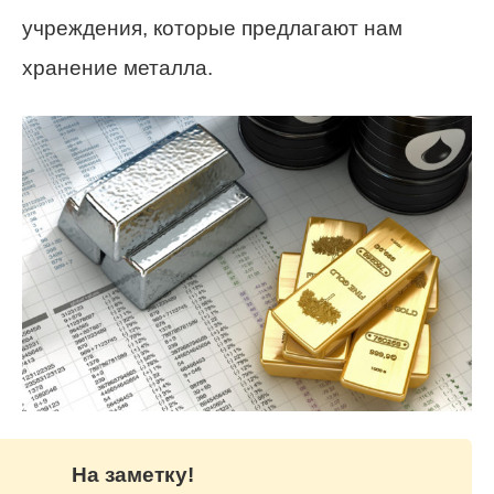
учреждения, которые предлагают нам
хранение металла.
На заметку!