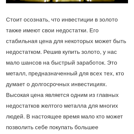
Стоит осознать, что инвестиции в золото
также имеют свои недостатки. Его
стабильная цена для некоторых может быть
недостатком. Решив купить золото, у нас
мало шансов на быстрый заработок. Это
металл, предназначенный для всех тех, кто
думает о долгосрочных инвестициях.
Высокая цена является одним из главных
недостатков желтого металла для многих
людей. В настоящее время мало кто может
позволить себе покупать большее