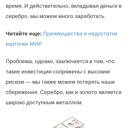
время. И действительно, вкладывая деньги в
серебро, мы можем много заработать.
Читайте еще:
Преимущества и недостатки
карточки МИР
Проблема, однако, заключается в том, что
такие инвестиции сопряжены с высоким
риском — мы также можем потерять наши
сбережения. Серебро, как и золото является
широко доступным металлом.