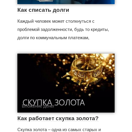
Как списать долги
Каждый человек может столкнуться с
проблемой задолженности, будь то кредиты,
долги по коммунальным платежам,
Вложение денег
Как работает скупка золота?
Скупка золота – одна из самых старых и