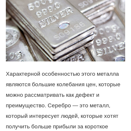
Характерной особенностью этого металла
являются большие колебания цен, которые
можно рассматривать как дефект и
преимущество. Серебро — это металл,
который интересует людей, которые хотят
получить больше прибыли за короткое