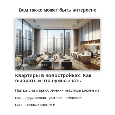
Вам также может быть интересно
Вложение денег
Квартиры в новостройках: Как
выбрать и что нужно знать
При мысли о приобретении квартиры многие из
нас представляют уютные помещения,
наполненные светом и