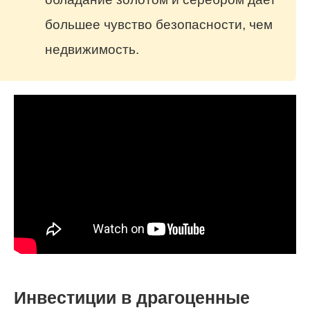
большее чувство безопасности, чем
недвижимость.
Инвестиции в драгоценные