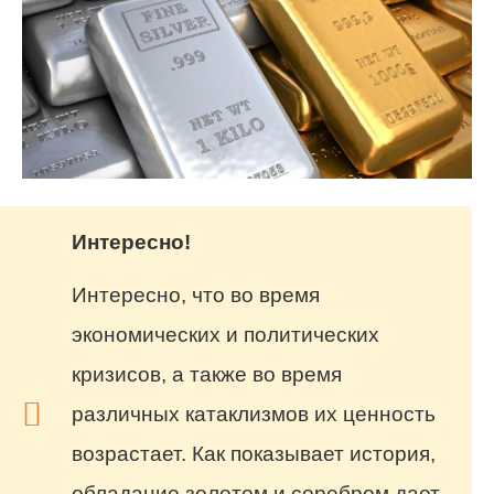
Интересно!
Интересно, что во время
экономических и политических
кризисов, а также во время
различных катаклизмов их ценность
возрастает. Как показывает история,
обладание золотом и серебром дает