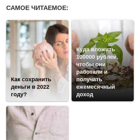
САМОЕ ЧИТАЕМОЕ:
Куда вложить
100000 рублей,
чтобы они
работали и
Как сохранить
получать
деньги в 2022
ежемесячный
году?
доход