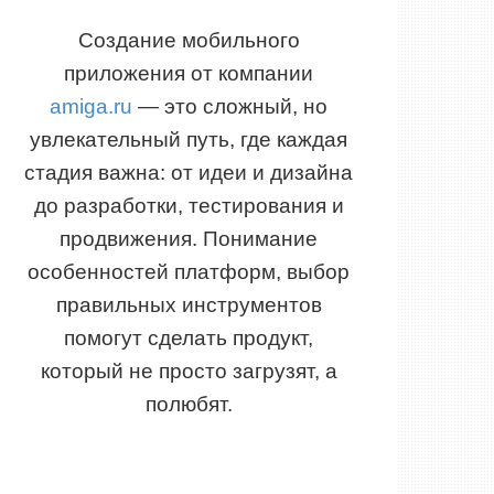
Создание мобильного
приложения от компании
amiga.ru
— это сложный, но
увлекательный путь, где каждая
стадия важна: от идеи и дизайна
до разработки, тестирования и
продвижения. Понимание
особенностей платформ, выбор
правильных инструментов
помогут сделать продукт,
который не просто загрузят, а
полюбят.