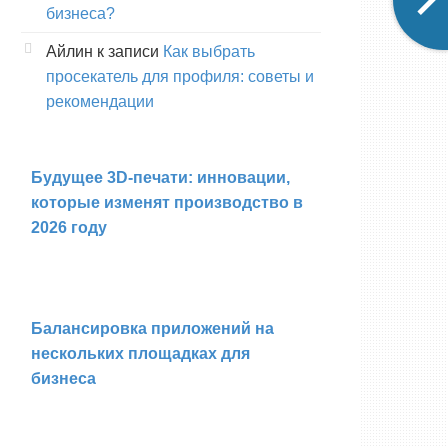
бизнеса?
Айлин
к записи
Как выбрать
просекатель для профиля: советы и
рекомендации
Будущее 3D-печати: инновации,
которые изменят производство в
2026 году
Балансировка приложений на
нескольких площадках для
бизнеса