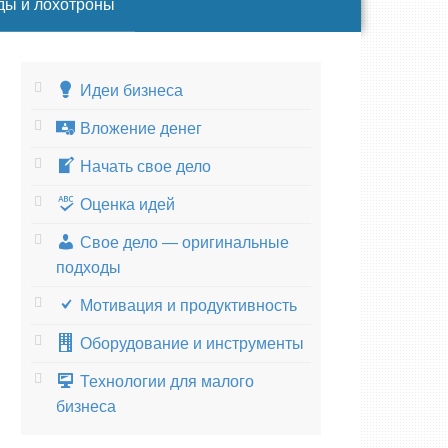
ды и лохотроны
Идеи бизнеса
Вложение денег
Начать свое дело
Оценка идей
Свое дело — оригинальные
подходы
Мотивация и продуктивность
Оборудование и инструменты
Технологии для малого
бизнеса