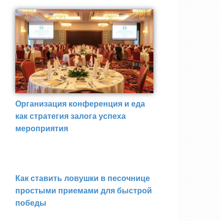
Организация конференция и еда
как стратегия залога успеха
мероприятия
Как ставить ловушки в песочнице
простыми приемами для быстрой
победы