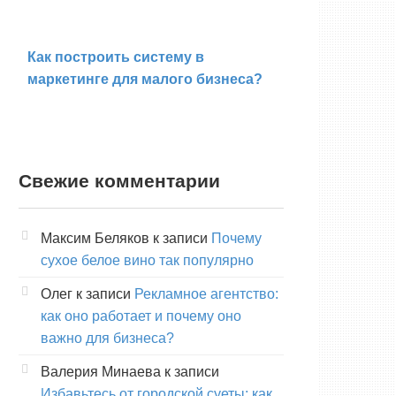
Как построить систему в
маркетинге для малого бизнеса?
Свежие комментарии
Максим Беляков
к записи
Почему
сухое белое вино так популярно
Олег
к записи
Рекламное агентство:
как оно работает и почему оно
важно для бизнеса?
Валерия Минаева
к записи
Избавьтесь от городской суеты: как