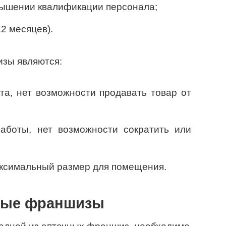
вышении квалификации персонала;
2 месяцев).
зы являются:
та, нет возможности продавать товар от
аботы, нет возможности сократить или
ксимальный размер для помещения.
ные франшизы