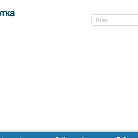
Поиск: