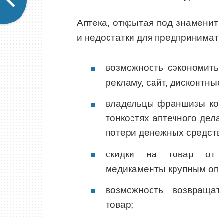
Аптека, открытая под знамени
и недостатки для предпринимат
возможность сэкономить
рекламу, сайт, дисконтны
владельцы франшизы ко
тонкостях аптечного дел
потери денежных средств
скидки на товар от 
медикаменты крупным оп
возможность возвраща
товар;