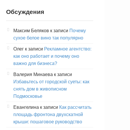
Обсуждения
Максим Беляков
к записи
Почему
сухое белое вино так популярно
Олег
к записи
Рекламное агентство:
как оно работает и почему оно
важно для бизнеса?
Валерия Минаева
к записи
Избавьтесь от городской суеты: как
снять дом в живописном
Подмосковье
Евангелина
к записи
Как рассчитать
площадь фронтона двухскатной
крыши: пошаговое руководство