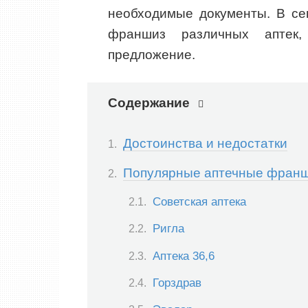
необходимые документы. В се
франшиз различных аптек
предложение.
Содержание
Достоинства и недостатки
Популярные аптечные фран
Советская аптека
Ригла
Аптека 36,6
Горздрав